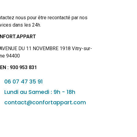
tactez nous pour être recontacté par nos
vices dans les 24h.
NFORT.APPART
 AVENUE DU 11 NOVEMBRE 1918 Vitry-sur-
ine 94400
EN : 930 953 831
06 07 47 35 91
Lundi au Samedi : 9h - 18h
contact@confortappart.com