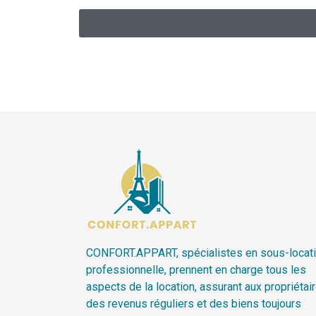
CONFORT.APPART, spécialistes en sous-locat
professionnelle, prennent en charge tous les
aspects de la location, assurant aux propriétai
des revenus réguliers et des biens toujours